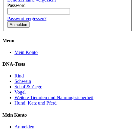
Password
Passwort vergessen?
Menu
Mein Konto
DNA-Tests
Rind
Schwein
Schaf & Ziege
Vogel
Weitere Tierarten und Nahrungssicherheit
Hund, Katz und Pferd
Mein Konto
Anmelden