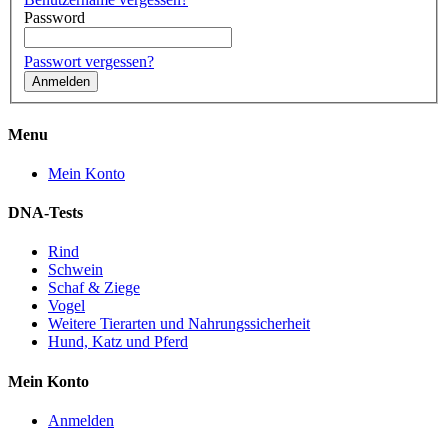
Password
Passwort vergessen?
Menu
Mein Konto
DNA-Tests
Rind
Schwein
Schaf & Ziege
Vogel
Weitere Tierarten und Nahrungssicherheit
Hund, Katz und Pferd
Mein Konto
Anmelden